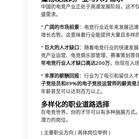
中国的电竞产业正处于高速发展阶段，这不
盛需求。
*
广阔的市场前景
：电竞行业近年来发展迅速
增长态势。这意味着行业能提供大量且多样
*
巨大的人才缺口
：随着电竞行业的快速发展
竞产业运营、电竞俱乐部管理、赛事策划等
年电竞行业人才缺口高达200万
，你现在入
*
丰厚的薪酬回报
：行业为了吸引和留住人才
子竞技员和89%的电子竞技运营师的薪资是
年薪甚至可以达到百万以上。
多样化的职业道路选择
在电竞世界，你的才华可以有多种施展方式
潜力的岗位。
| 主要职业方向 | 具体岗位举例 |