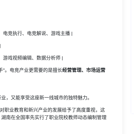
、电竞执行、电竞解说、游戏主播 |
|
、游戏视频编辑、数据分析师 |
手"。电竞产业更需要的是擅长
经营管理、市场运营
行业，又能享受这座新一线城市的独特魅力。
对职业教育和新兴产业的发展给予了高度重视，这
，湖南在全国率先实行了职业院校教师动态编制管理