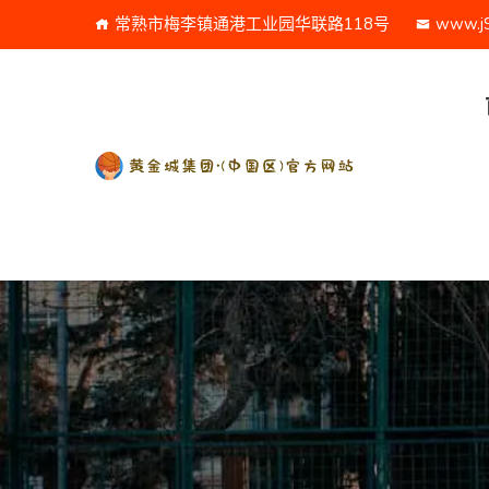
常熟市梅李镇通港工业园华联路118号
www.j